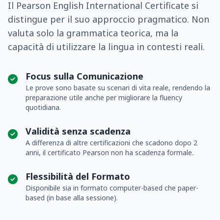
Il Pearson English International Certificate si
distingue per il suo approccio pragmatico. Non
valuta solo la grammatica teorica, ma la
capacità di utilizzare la lingua in contesti reali.
Focus sulla Comunicazione
Le prove sono basate su scenari di vita reale, rendendo la
preparazione utile anche per migliorare la fluency
quotidiana.
Validità senza scadenza
A differenza di altre certificazioni che scadono dopo 2
anni, il certificato Pearson non ha scadenza formale.
Flessibilità del Formato
Disponibile sia in formato computer-based che paper-
based (in base alla sessione).