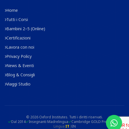
Home
Tutti i Corsi
Bambini 2–5 (Online)
Certificazioni
Lavora con noi
Privacy Policy
News & Eventi
Blog & Consigli
Viaggi Studio
© 2026 Oxford Institutes. Tutti i diritti riservati.
Dal 2014
Insegnanti Madrelingua
Cambridge GOLD Prep Centre
Lingua:
IT
|
EN