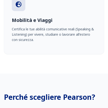
Mobilità e Viaggi
Certifica le tue abilità comunicative reali (Speaking &
Listening) per vivere, studiare o lavorare all'estero
con sicurezza.
Perché scegliere Pearson?