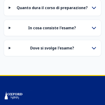
Quanto dura il corso di preparazione?
In cosa consiste l'esame?
Dove si svolge l'esame?