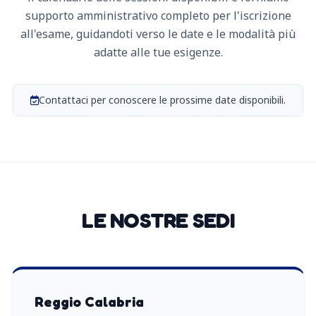
supporto amministrativo completo per l'iscrizione
all'esame, guidandoti verso le date e le modalità più
adatte alle tue esigenze.
Contattaci per conoscere le prossime date disponibili.
LE NOSTRE SEDI
Reggio Calabria