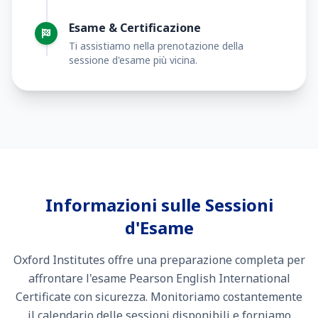
Esame & Certificazione
Ti assistiamo nella prenotazione della
sessione d'esame più vicina.
Informazioni sulle Sessioni
d'Esame
Oxford Institutes offre una preparazione completa per
affrontare l'esame Pearson English International
Certificate con sicurezza. Monitoriamo costantemente
il calendario delle sessioni disponibili e forniamo