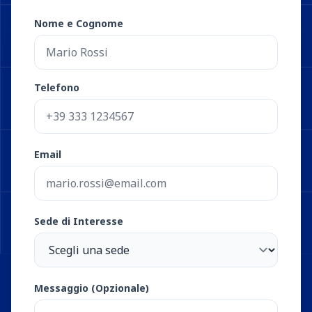
Nome e Cognome
Telefono
Email
Sede di Interesse
Messaggio (Opzionale)