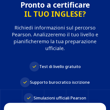
Pronto a certificare
IL TUO INGLESE?
Richiedi informazioni sul percorso
Pearson. Analizzeremo il tuo livello e
pianificheremo la tua preparazione
ufficiale.
Test di livello gratuito
Supporto burocratico iscrizione
Simulazioni ufficiali Pearson