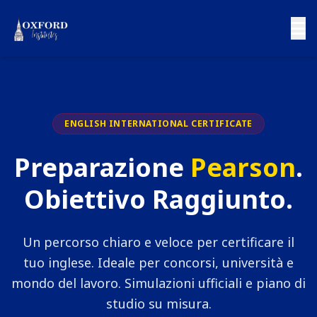
ENGLISH INTERNATIONAL CERTIFICATE
Preparazione
Pearson
.
Obiettivo Raggiunto.
Un percorso chiaro e veloce per certificare il
tuo inglese. Ideale per concorsi, università e
mondo del lavoro. Simulazioni ufficiali e piano di
studio su misura.