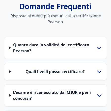
Domande Frequenti
Risposte ai dubbi più comuni sulla certificazione
Pearson.
Quanto dura la validità del certificato
Pearson?
Quali livelli posso certificare?
L'esame è riconosciuto dal MIUR e per i
concorsi?