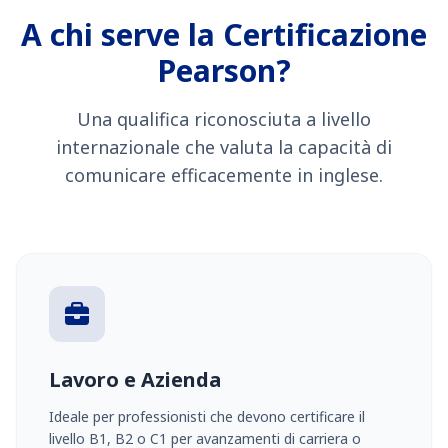
A chi serve la Certificazione
Pearson?
Una qualifica riconosciuta a livello
internazionale che valuta la capacità di
comunicare efficacemente in inglese.
Lavoro e Azienda
Ideale per professionisti che devono certificare il
livello B1, B2 o C1 per avanzamenti di carriera o