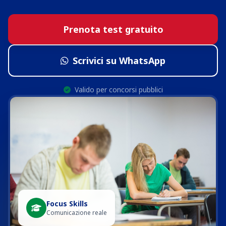
Prenota test gratuito
Scrivici su WhatsApp
Valido per concorsi pubblici
Focus Skills
Comunicazione reale