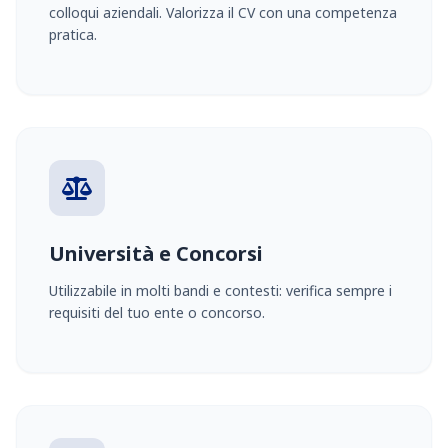
colloqui aziendali. Valorizza il CV con una competenza
pratica.
Università e Concorsi
Utilizzabile in molti bandi e contesti: verifica sempre i
requisiti del tuo ente o concorso.