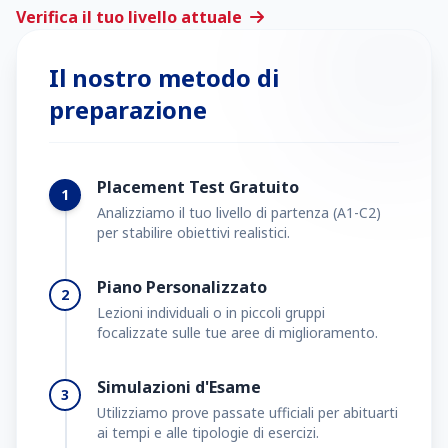
Verifica il tuo livello attuale
Il nostro metodo di
preparazione
Placement Test Gratuito
1
Analizziamo il tuo livello di partenza (A1-C2)
per stabilire obiettivi realistici.
Piano Personalizzato
2
Lezioni individuali o in piccoli gruppi
focalizzate sulle tue aree di miglioramento.
Simulazioni d'Esame
3
Utilizziamo prove passate ufficiali per abituarti
ai tempi e alle tipologie di esercizi.