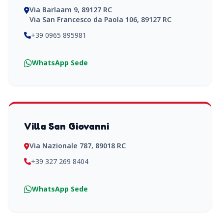
Via Barlaam 9, 89127 RC
Via San Francesco da Paola 106, 89127 RC
+39 0965 895981
WhatsApp Sede
Villa San Giovanni
Via Nazionale 787, 89018 RC
+39 327 269 8404
WhatsApp Sede