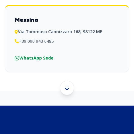
Messina
Via Tommaso Cannizzaro 168, 98122 ME
+39 090 943 6485
WhatsApp Sede