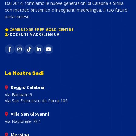
Dal 2014, formiamo le nuove generazioni di Calabria e Sicilia
con metodo britannico e insegnanti madrelingua. Il tuo futuro
parla inglese.
CAMBRIDGE PREP GOLD CENTRE
DOCENTI MADRELINGUA
Le Nostre Sedi
Reggio Calabria
Via Barlaam 9
Via San Francesco da Paola 106
Villa San Giovanni
Via Nazionale 787
Messina