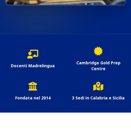
Cambridge Gold Prep
Docenti Madrelingua
Centre
Fondata nel 2014
3 Sedi in Calabria e Sicilia