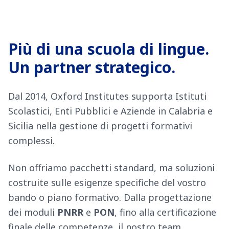
Più di una scuola di lingue.
Un partner strategico.
Dal 2014, Oxford Institutes supporta Istituti
Scolastici, Enti Pubblici e Aziende in Calabria e
Sicilia nella gestione di progetti formativi
complessi.
Non offriamo pacchetti standard, ma soluzioni
costruite sulle esigenze specifiche del vostro
bando o piano formativo. Dalla progettazione
dei moduli
PNRR
e
PON
, fino alla certificazione
finale delle competenze, il nostro team