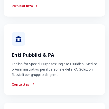
Richiedi info
Enti Pubblici & PA
English for Special Purposes: Inglese Giuridico, Medico
o Amministrativo per il personale della PA. Soluzioni
flessibili per gruppi o dirigenti.
Contattaci