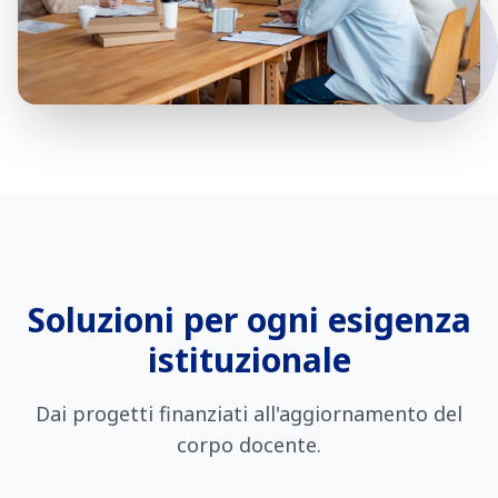
Soluzioni per ogni esigenza
istituzionale
Dai progetti finanziati all'aggiornamento del
corpo docente.