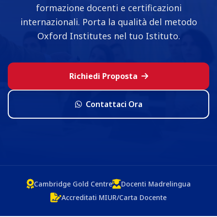
formazione docenti e certificazioni
internazionali. Porta la qualità del metodo
Oxford Institutes nel tuo Istituto.
Richiedi Proposta
Contattaci Ora
Cambridge Gold Centre
Docenti Madrelingua
Accreditati MIUR/Carta Docente