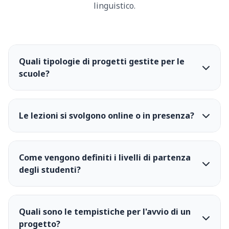
linguistico.
Quali tipologie di progetti gestite per le
scuole?
Le lezioni si svolgono online o in presenza?
Come vengono definiti i livelli di partenza
degli studenti?
Quali sono le tempistiche per l'avvio di un
progetto?