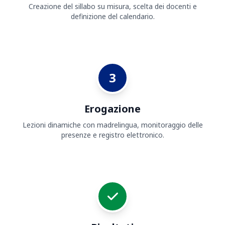
Creazione del sillabo su misura, scelta dei docenti e
definizione del calendario.
3
Erogazione
Lezioni dinamiche con madrelingua, monitoraggio delle
presenze e registro elettronico.