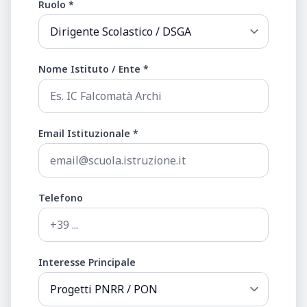
Ruolo *
Nome Istituto / Ente *
Email Istituzionale *
Telefono
Interesse Principale