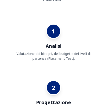
1
Analisi
Valutazione dei bisogni, del budget e dei livelli di
partenza (Placement Test).
2
Progettazione