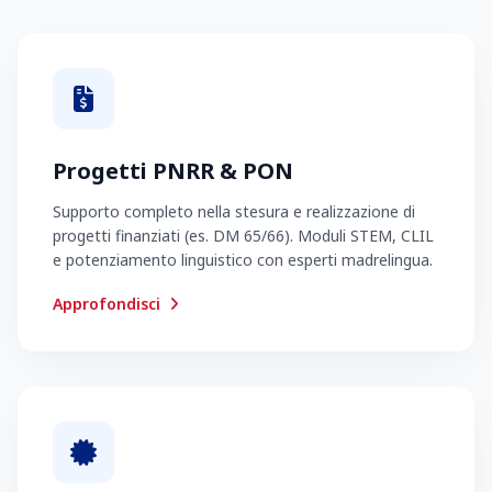
Progetti PNRR & PON
Supporto completo nella stesura e realizzazione di
progetti finanziati (es. DM 65/66). Moduli STEM, CLIL
e potenziamento linguistico con esperti madrelingua.
Approfondisci