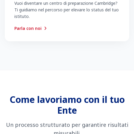
Vuoi diventare un centro di preparazione Cambridge?
Ti guidiamo nel percorso per elevare lo status del tuo
istituto.
Parla con noi
Come lavoriamo con il tuo
Ente
Un processo strutturato per garantire risultati
misurabili.