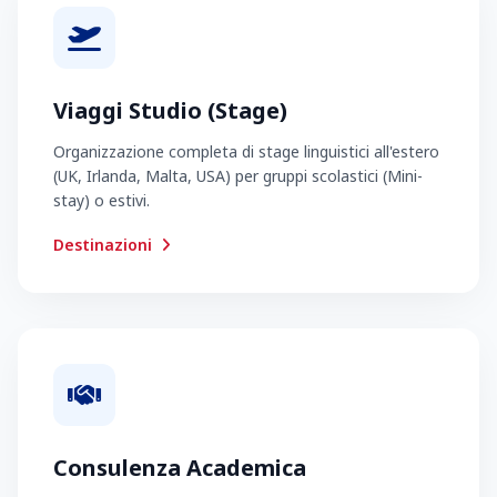
Viaggi Studio (Stage)
Organizzazione completa di stage linguistici all'estero
(UK, Irlanda, Malta, USA) per gruppi scolastici (Mini-
stay) o estivi.
Destinazioni
Consulenza Academica