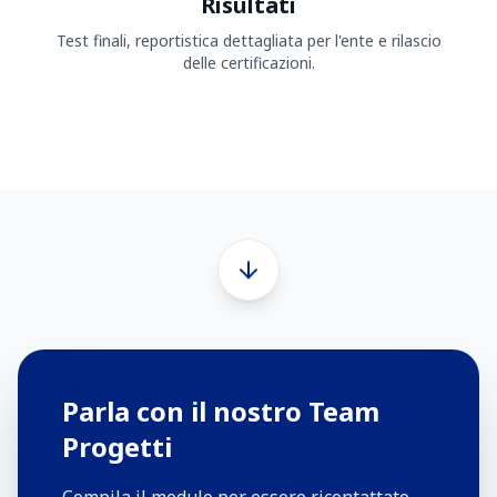
Risultati
Test finali, reportistica dettagliata per l'ente e rilascio
delle certificazioni.
Parla con il nostro Team
Progetti
Compila il modulo per essere ricontattato