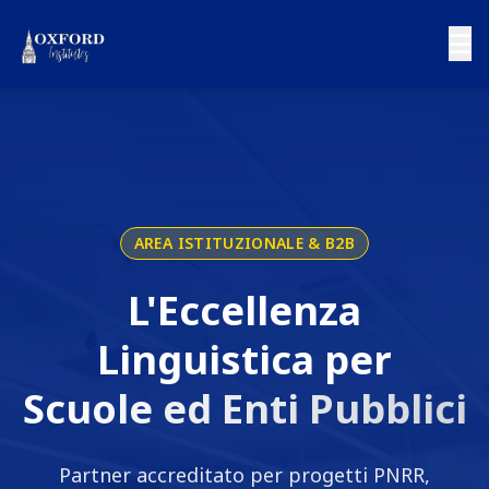
AREA ISTITUZIONALE & B2B
L'Eccellenza
Linguistica per
Scuole ed Enti Pubblici
Partner accreditato per progetti PNRR,