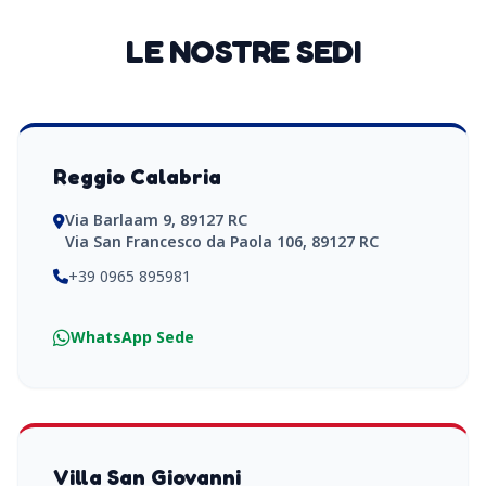
LE NOSTRE SEDI
Reggio Calabria
Via Barlaam 9, 89127 RC
Via San Francesco da Paola 106, 89127 RC
+39 0965 895981
WhatsApp Sede
Villa San Giovanni