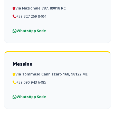
Via Nazionale 787, 89018 RC
+39 327 269 8404
WhatsApp Sede
Messina
Via Tommaso Cannizzaro 168, 98122 ME
+39 090 943 6485
WhatsApp Sede