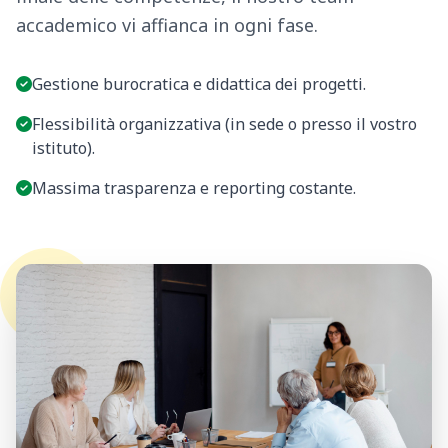
accademico vi affianca in ogni fase.
Gestione burocratica e didattica dei progetti.
Flessibilità organizzativa (in sede o presso il vostro
istituto).
Massima trasparenza e reporting costante.