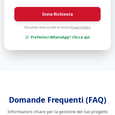
Invia Richiesta
Cliccando invia accetti la nostra
Privacy Policy
.
Preferisci WhatsApp? Clicca qui
Domande Frequenti (FAQ)
Informazioni chiare per la gestione del tuo progetto