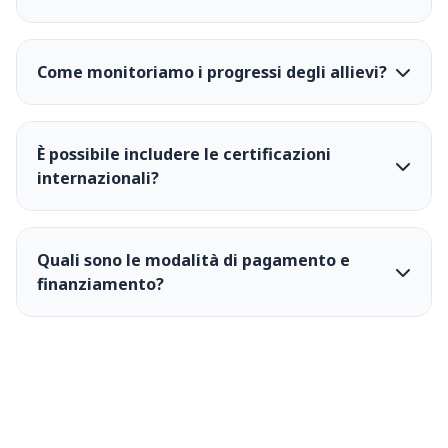
Come monitoriamo i progressi degli allievi?
È possibile includere le certificazioni
internazionali?
Quali sono le modalità di pagamento e
finanziamento?