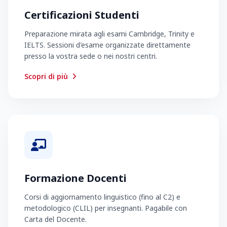
Certificazioni Studenti
Preparazione mirata agli esami Cambridge, Trinity e
IELTS. Sessioni d'esame organizzate direttamente
presso la vostra sede o nei nostri centri.
Scopri di più
Formazione Docenti
Corsi di aggiornamento linguistico (fino al C2) e
metodologico (CLIL) per insegnanti. Pagabile con
Carta del Docente.