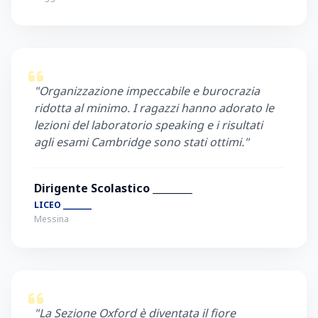
"Organizzazione impeccabile e burocrazia
ridotta al minimo. I ragazzi hanno adorato le
lezioni del laboratorio speaking e i risultati
agli esami Cambridge sono stati ottimi."
Dirigente Scolastico ________
LICEO ________
Messina
"La Sezione Oxford è diventata il fiore