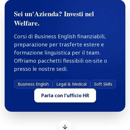
Sei un'Azienda? Investi nel
Welfare.
Corsi di Business English finanziabili,
preparazione per trasferte estere e
formazione linguistica per il team.
Offriamo pacchetti flessibili on-site o
presso le nostre sedi.
Business English
Legal & Medical
Soft Skills
Parla con l'ufficio HR