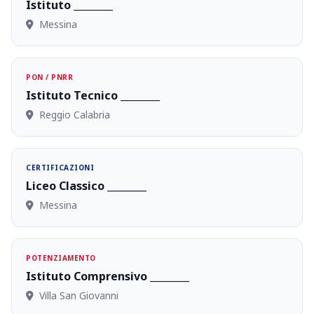
Istituto ________
Messina
PON / PNRR
Istituto Tecnico ________
Reggio Calabria
CERTIFICAZIONI
Liceo Classico ________
Messina
POTENZIAMENTO
Istituto Comprensivo ________
Villa San Giovanni