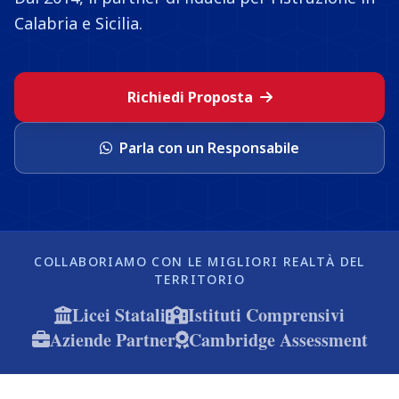
Calabria e Sicilia.
Richiedi Proposta
Parla con un Responsabile
COLLABORIAMO CON LE MIGLIORI REALTÀ DEL
TERRITORIO
Licei Statali
Istituti Comprensivi
Aziende Partner
Cambridge Assessment