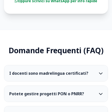
Oppure scrivici su WhatsApp per info rapide
Domande Frequenti (FAQ)
I docenti sono madrelingua certificati?
Potete gestire progetti PON o PNRR?