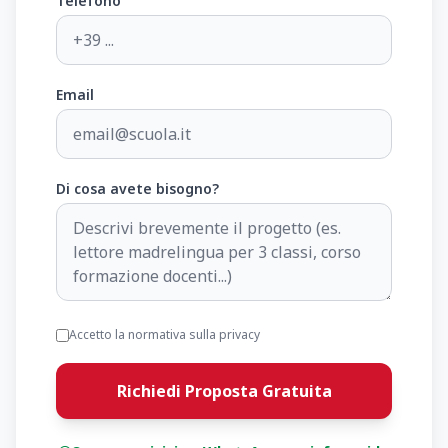
Telefono
Email
Di cosa avete bisogno?
Accetto la normativa sulla privacy
Richiedi Proposta Gratuita