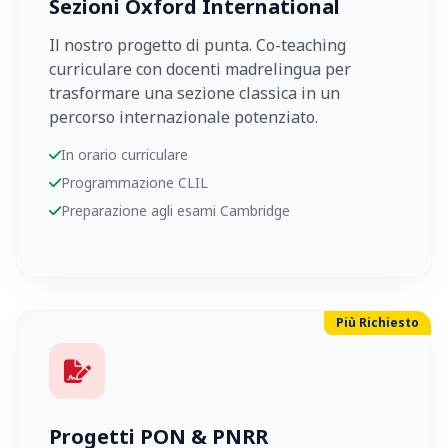
Sezioni Oxford International
Il nostro progetto di punta. Co-teaching
curriculare con docenti madrelingua per
trasformare una sezione classica in un
percorso internazionale potenziato.
In orario curriculare
Programmazione CLIL
Preparazione agli esami Cambridge
Più Richiesto
Progetti PON & PNRR