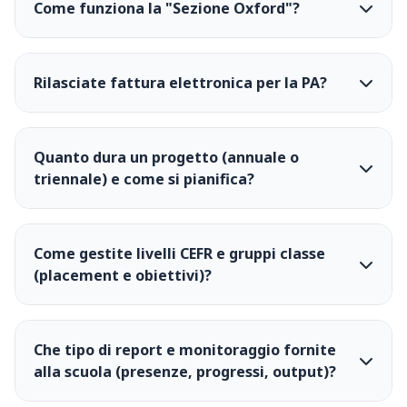
Come funziona la "Sezione Oxford"?
Rilasciate fattura elettronica per la PA?
Quanto dura un progetto (annuale o
triennale) e come si pianifica?
Come gestite livelli CEFR e gruppi classe
(placement e obiettivi)?
Che tipo di report e monitoraggio fornite
alla scuola (presenze, progressi, output)?