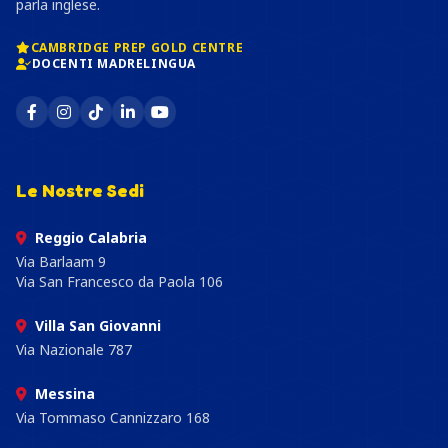
parla inglese.
CAMBRIDGE PREP GOLD CENTRE
DOCENTI MADRELINGUA
Le Nostre Sedi
Reggio Calabria
Via Barlaam 9
Via San Francesco da Paola 106
Villa San Giovanni
Via Nazionale 787
Messina
Via Tommaso Cannizzaro 168