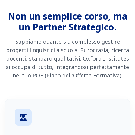
Non un semplice corso, ma
un Partner Strategico.
Sappiamo quanto sia complesso gestire
progetti linguistici a scuola. Burocrazia, ricerca
docenti, standard qualitativi. Oxford Institutes
si occupa di tutto, integrandosi perfettamente
nel tuo POF (Piano dell'Offerta Formativa).