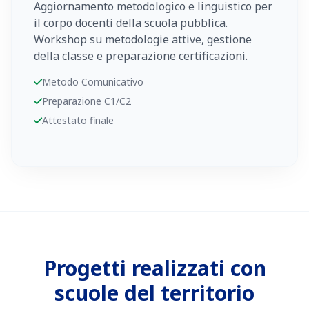
Aggiornamento metodologico e linguistico per
il corpo docenti della scuola pubblica.
Workshop su metodologie attive, gestione
della classe e preparazione certificazioni.
Metodo Comunicativo
Preparazione C1/C2
Attestato finale
Progetti realizzati con
scuole del territorio