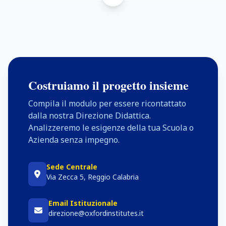
Costruiamo il progetto insieme
Compila il modulo per essere ricontattato
dalla nostra Direzione Didattica.
Analizzeremo le esigenze della tua Scuola o
Azienda senza impegno.
Sede Centrale
Via Zecca 5, Reggio Calabria
Email Istituzionale
direzione@oxfordinstitutes.it