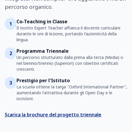
percorso organico.
Co-Teaching in Classe
1
Il nostro Expert Teacher affianca il docente curriculare
durante le ore di lezione, portando l'autenticità della
lingua.
Programma Triennale
2
Un percorso strutturato dalla prima alla terza (Media) o
nel biennio/triennio (Superiori) con obiettivi certificati
crescenti.
Prestigio per l'Istituto
3
La scuola ottiene la targa "Oxford International Partner",
aumentando l'attrattiva durante gli Open Day e le
iscrizioni.
Scarica la brochure del progetto triennale