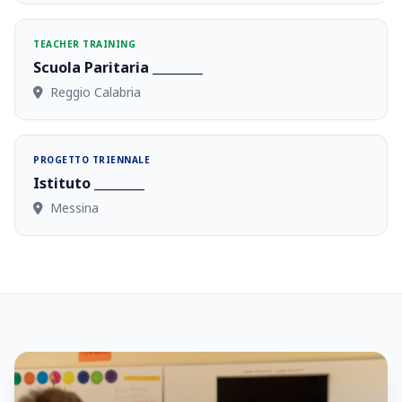
TEACHER TRAINING
Scuola Paritaria ________
Reggio Calabria
PROGETTO TRIENNALE
Istituto ________
Messina