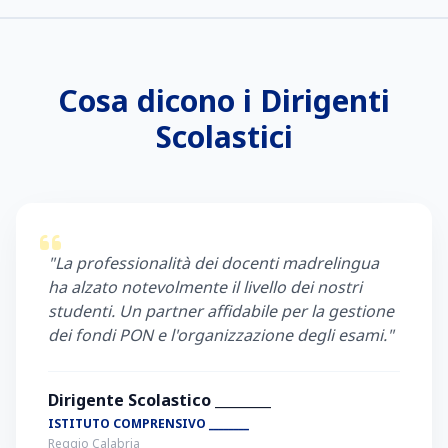
Cosa dicono i Dirigenti
Scolastici
"La professionalità dei docenti madrelingua
ha alzato notevolmente il livello dei nostri
studenti. Un partner affidabile per la gestione
dei fondi PON e l'organizzazione degli esami."
Dirigente Scolastico ________
ISTITUTO COMPRENSIVO ________
Reggio Calabria