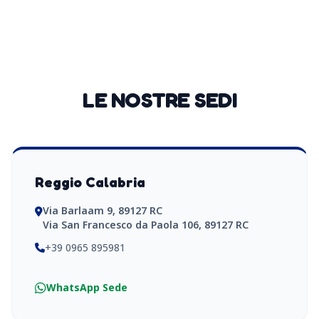
LE NOSTRE SEDI
Reggio Calabria
Via Barlaam 9, 89127 RC
Via San Francesco da Paola 106, 89127 RC
+39 0965 895981
WhatsApp Sede