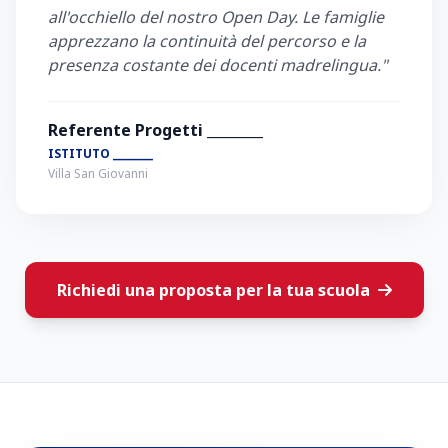
all'occhiello del nostro Open Day. Le famiglie
apprezzano la continuità del percorso e la
presenza costante dei docenti madrelingua."
Referente Progetti ________
ISTITUTO ________
Villa San Giovanni
Richiedi una proposta per la tua scuola