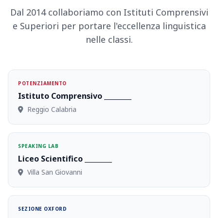
Dal 2014 collaboriamo con Istituti Comprensivi
e Superiori per portare l'eccellenza linguistica
nelle classi.
POTENZIAMENTO
Istituto Comprensivo ________
Reggio Calabria
SPEAKING LAB
Liceo Scientifico ________
Villa San Giovanni
SEZIONE OXFORD