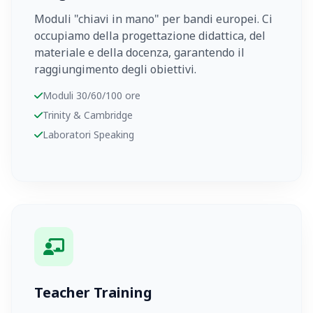
Moduli "chiavi in mano" per bandi europei. Ci
occupiamo della progettazione didattica, del
materiale e della docenza, garantendo il
raggiungimento degli obiettivi.
Moduli 30/60/100 ore
Trinity & Cambridge
Laboratori Speaking
Teacher Training