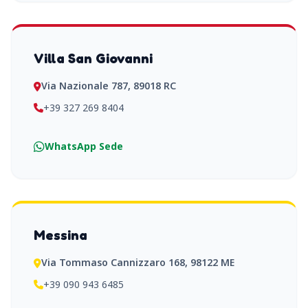
Villa San Giovanni
Via Nazionale 787, 89018 RC
+39 327 269 8404
WhatsApp Sede
Messina
Via Tommaso Cannizzaro 168, 98122 ME
+39 090 943 6485