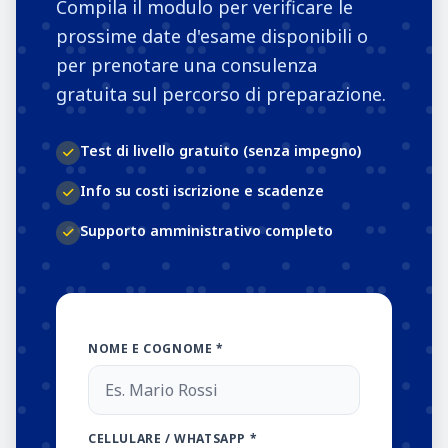
Compila il modulo per verificare le
prossime date d'esame disponibili o
per prenotare una consulenza
gratuita sul percorso di preparazione.
Test di livello gratuito (senza impegno)
Info su costi iscrizione e scadenze
Supporto amministrativo completo
NOME E COGNOME *
CELLULARE / WHATSAPP *