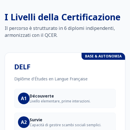
I Livelli della Certificazione
Il percorso è strutturato in 6 diplomi indipendenti,
armonizzati con il QCER.
BASE & AUTONOMIA
DELF
Diplôme d'Études en Langue Française
Découverte
A1
Livello elementare, prime interazioni.
Survie
A2
Capacità di gestire scambi sociali semplici.