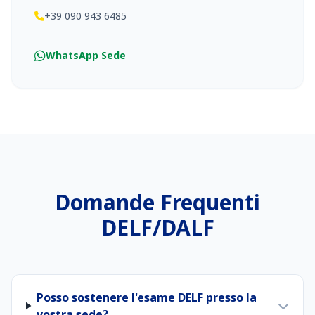
+39 090 943 6485
WhatsApp Sede
Domande Frequenti
DELF/DALF
Posso sostenere l'esame DELF presso la
vostra sede?