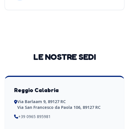
LE NOSTRE SEDI
Reggio Calabria
Via Barlaam 9, 89127 RC
Via San Francesco da Paola 106, 89127 RC
+39 0965 895981