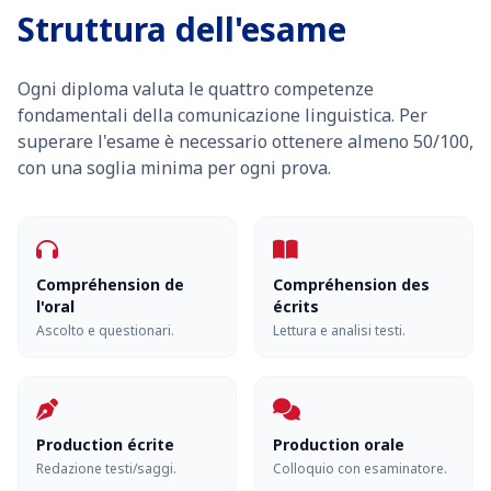
Struttura dell'esame
Ogni diploma valuta le quattro competenze
fondamentali della comunicazione linguistica. Per
superare l'esame è necessario ottenere almeno 50/100,
con una soglia minima per ogni prova.
Compréhension de
Compréhension des
l'oral
écrits
Ascolto e questionari.
Lettura e analisi testi.
Production écrite
Production orale
Redazione testi/saggi.
Colloquio con esaminatore.