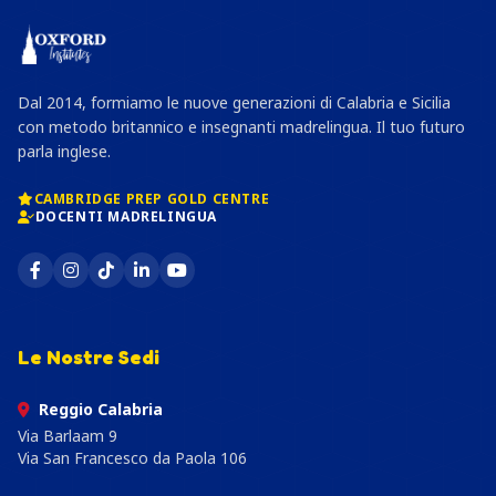
Dal 2014, formiamo le nuove generazioni di Calabria e Sicilia
con metodo britannico e insegnanti madrelingua. Il tuo futuro
parla inglese.
CAMBRIDGE PREP GOLD CENTRE
DOCENTI MADRELINGUA
Le Nostre Sedi
Reggio Calabria
Via Barlaam 9
Via San Francesco da Paola 106