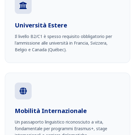
Università Estere
Il livello B2/C1 è spesso requisito obbligatorio per
l'ammissione alle università in Francia, Svizzera,
Belgio e Canada (Québec).
Mobilità Internazionale
Un passaporto linguistico riconosciuto a vita,
fondamentale per programmi Erasmus+, stage