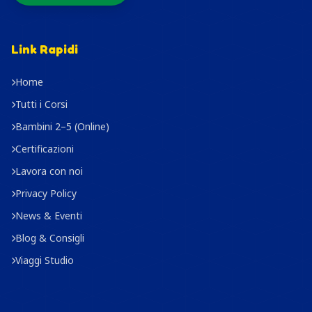
Link Rapidi
Home
Tutti i Corsi
Bambini 2–5 (Online)
Certificazioni
Lavora con noi
Privacy Policy
News & Eventi
Blog & Consigli
Viaggi Studio