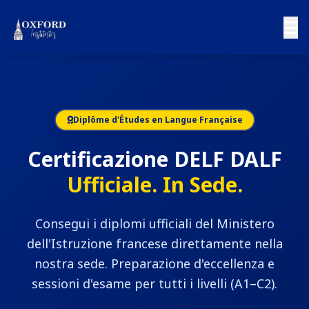
Diplôme d'Études en Langue Française
Certificazione DELF DALF
Ufficiale. In Sede.
Consegui i diplomi ufficiali del Ministero
dell'Istruzione francese direttamente nella
nostra sede. Preparazione d'eccellenza e
sessioni d'esame per tutti i livelli (A1–C2).