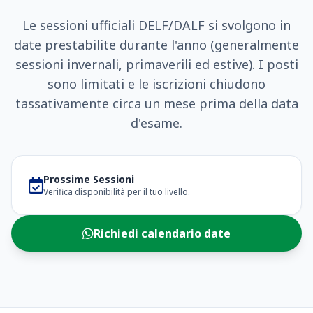
Le sessioni ufficiali DELF/DALF si svolgono in
date prestabilite durante l'anno (generalmente
sessioni invernali, primaverili ed estive). I posti
sono limitati e le iscrizioni chiudono
tassativamente circa un mese prima della data
d'esame.
Prossime Sessioni
Verifica disponibilità per il tuo livello.
Richiedi calendario date