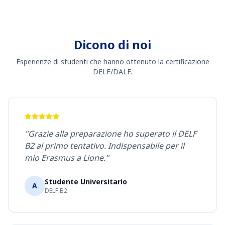
Dicono di noi
Esperienze di studenti che hanno ottenuto la certificazione
DELF/DALF.
"Grazie alla preparazione ho superato il DELF
B2 al primo tentativo. Indispensabile per il
mio Erasmus a Lione."
Studente Universitario
A
DELF B2