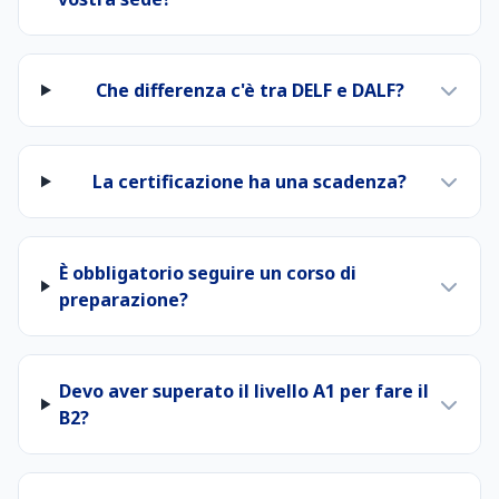
Che differenza c'è tra DELF e DALF?
La certificazione ha una scadenza?
È obbligatorio seguire un corso di
preparazione?
Devo aver superato il livello A1 per fare il
B2?