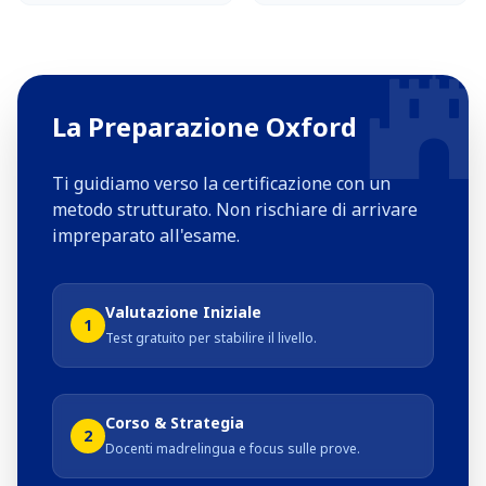
La Preparazione Oxford
Ti guidiamo verso la certificazione con un
metodo strutturato. Non rischiare di arrivare
impreparato all'esame.
Valutazione Iniziale
1
Test gratuito per stabilire il livello.
Corso & Strategia
2
Docenti madrelingua e focus sulle prove.