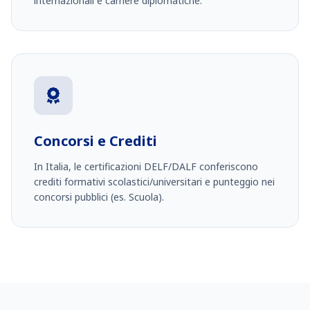
internazionali e carriere diplomatiche.
Concorsi e Crediti
In Italia, le certificazioni DELF/DALF conferiscono
crediti formativi scolastici/universitari e punteggio nei
concorsi pubblici (es. Scuola).