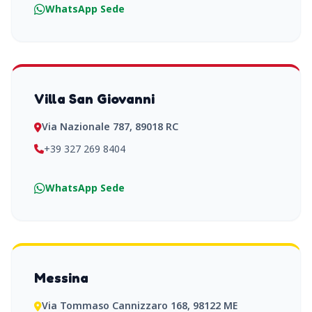
WhatsApp Sede
Villa San Giovanni
Via Nazionale 787, 89018 RC
+39 327 269 8404
WhatsApp Sede
Messina
Via Tommaso Cannizzaro 168, 98122 ME