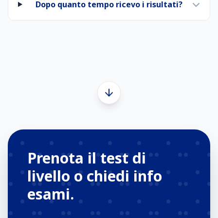
Dopo quanto tempo ricevo i risultati?
Prenota il test di
livello o chiedi info
esami.