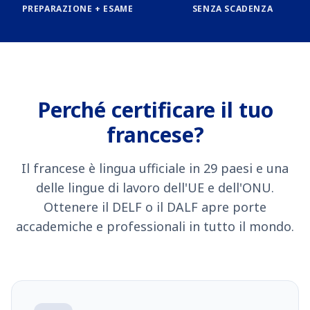
PREPARAZIONE + ESAME
SENZA SCADENZA
Perché certificare il tuo
francese?
Il francese è lingua ufficiale in 29 paesi e una
delle lingue di lavoro dell'UE e dell'ONU.
Ottenere il DELF o il DALF apre porte
accademiche e professionali in tutto il mondo.