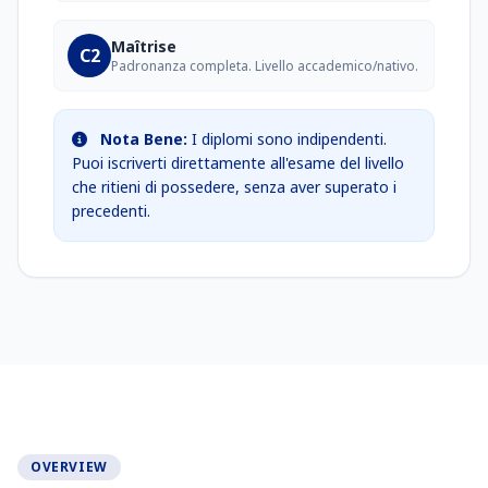
Maîtrise
C2
Padronanza completa. Livello accademico/nativo.
Nota Bene:
I diplomi sono indipendenti.
Puoi iscriverti direttamente all'esame del livello
che ritieni di possedere, senza aver superato i
precedenti.
OVERVIEW