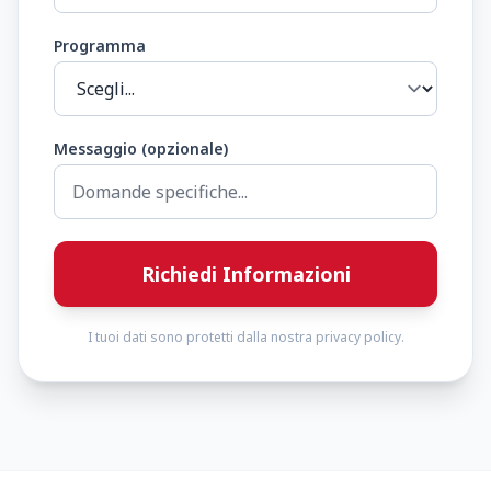
Programma
Messaggio (opzionale)
Richiedi Informazioni
I tuoi dati sono protetti dalla nostra privacy policy.