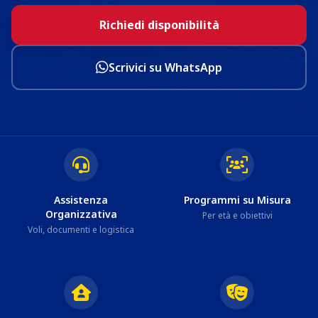
Richiedi disponibilità
Scrivici su WhatsApp
Assistenza
Programmi su Misura
Organizzativa
Per età e obiettivi
Voli, documenti e logistica