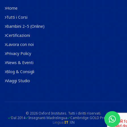
Home
Tutti i Corsi
Bambini 2–5 (Online)
Certificazioni
Lavora con noi
Privacy Policy
News & Eventi
Blog & Consigli
Viaggi Studio
© 2026 Oxford Institutes. Tutti i diritti riservati.
Dal 2014
Insegnanti Madrelingua
Cambridge GOLD Prep Centre
Lingua:
IT
|
EN