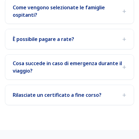
Come vengono selezionate le famiglie
+
ospitanti?
+
È possibile pagare a rate?
Cosa succede in caso di emergenza durante il
+
viaggio?
+
Rilasciate un certificato a fine corso?