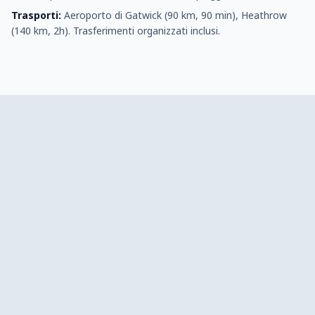
Trasporti:
Aeroporto di Gatwick (90 km, 90 min), Heathrow
(140 km, 2h). Trasferimenti organizzati inclusi.