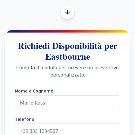
Richiedi Disponibilità per
Eastbourne
Compila il modulo per ricevere un preventivo
personalizzato.
Nome e Cognome
Telefono