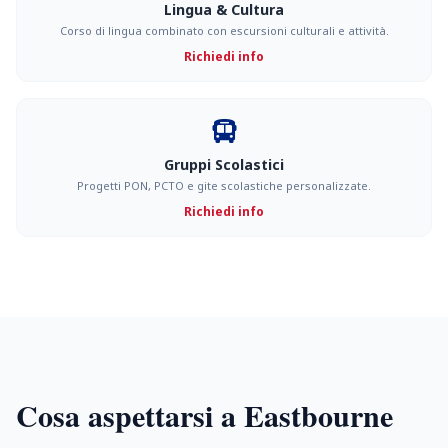
Lingua & Cultura
Corso di lingua combinato con escursioni culturali e attività.
Richiedi info
Gruppi Scolastici
Progetti PON, PCTO e gite scolastiche personalizzate.
Richiedi info
Cosa aspettarsi a Eastbourne