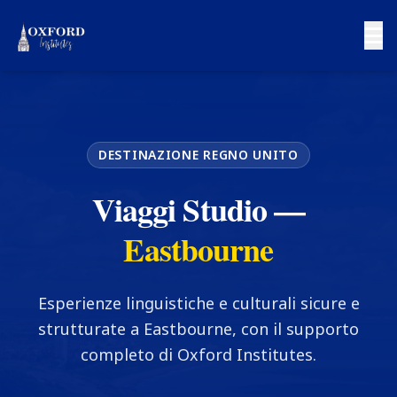
DESTINAZIONE REGNO UNITO
Viaggi Studio —
Eastbourne
Esperienze linguistiche e culturali sicure e
strutturate a Eastbourne, con il supporto
completo di Oxford Institutes.