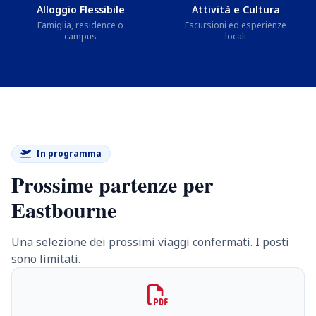
Alloggio Flessibile
Attività e Cultura
Famiglia, residence o
Escursioni ed esperienze
campus
locali
In programma
Prossime partenze per
Eastbourne
Una selezione dei prossimi viaggi confermati. I posti
sono limitati.