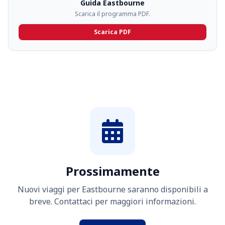
Guida Eastbourne
Scarica il programma PDF.
Scarica PDF
Prossimamente
Nuovi viaggi per Eastbourne saranno disponibili a
breve. Contattaci per maggiori informazioni.