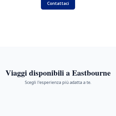
Contattaci
Viaggi disponibili a Eastbourne
Scegli l'esperienza più adatta a te.