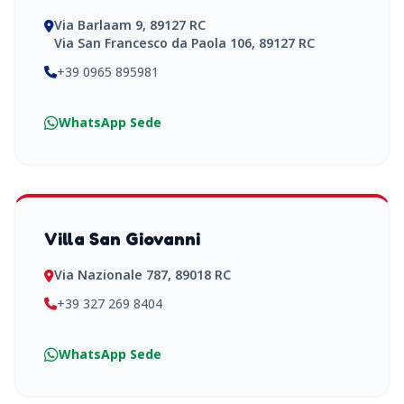
Via Barlaam 9, 89127 RC
Via San Francesco da Paola 106, 89127 RC
+39 0965 895981
WhatsApp Sede
Villa San Giovanni
Via Nazionale 787, 89018 RC
+39 327 269 8404
WhatsApp Sede