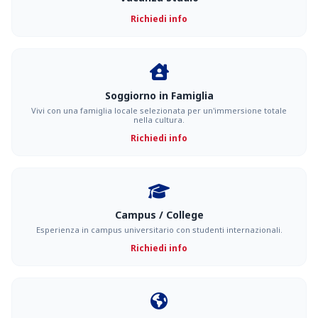
Richiedi info
Soggiorno in Famiglia
Vivi con una famiglia locale selezionata per un'immersione totale
nella cultura.
Richiedi info
Campus / College
Esperienza in campus universitario con studenti internazionali.
Richiedi info