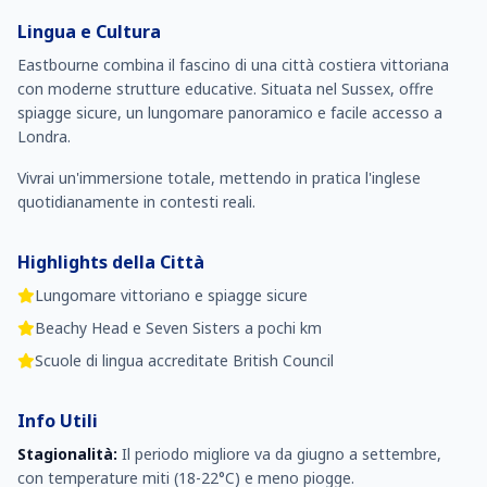
Lingua e Cultura
Eastbourne combina il fascino di una città costiera vittoriana
con moderne strutture educative. Situata nel Sussex, offre
spiagge sicure, un lungomare panoramico e facile accesso a
Londra.
Vivrai un'immersione totale, mettendo in pratica l'inglese
quotidianamente in contesti reali.
Highlights della Città
Lungomare vittoriano e spiagge sicure
Beachy Head e Seven Sisters a pochi km
Scuole di lingua accreditate British Council
Info Utili
Stagionalità:
Il periodo migliore va da giugno a settembre,
con temperature miti (18-22°C) e meno piogge.