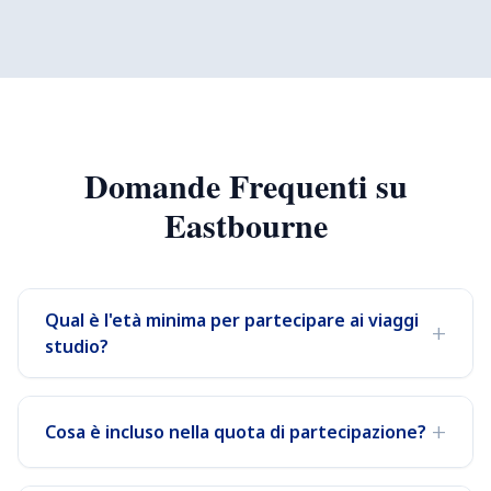
Domande Frequenti su
Eastbourne
Qual è l'età minima per partecipare ai viaggi
+
studio?
+
Cosa è incluso nella quota di partecipazione?