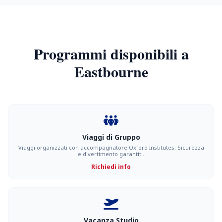
Programmi disponibili a
Eastbourne
Viaggi di Gruppo
Viaggi organizzati con accompagnatore Oxford Institutes. Sicurezza
e divertimento garantiti.
Richiedi info
Vacanza Studio