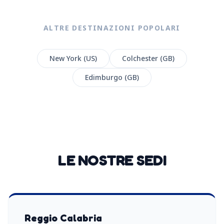
ALTRE DESTINAZIONI POPOLARI
New York (US)
Colchester (GB)
Edimburgo (GB)
LE NOSTRE SEDI
Reggio Calabria