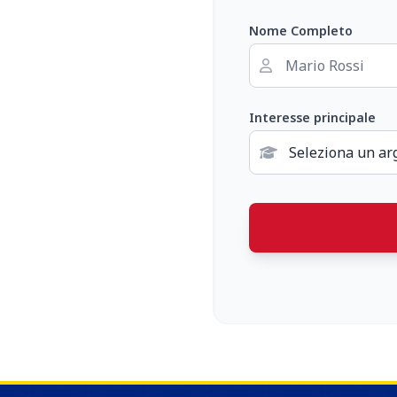
Nome Completo
Interesse principale