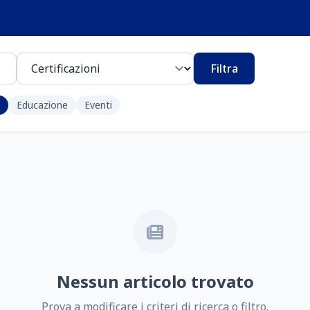
Filtra
Educazione
Eventi
Nessun articolo trovato
Prova a modificare i criteri di ricerca o filtro.