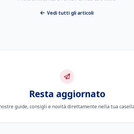
Vedi tutti gli articoli
Resta aggiornato
 nostre guide, consigli e novità direttamente nella tua casella