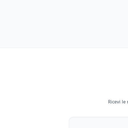
Ricevi le