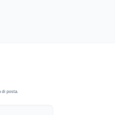
 di posta.