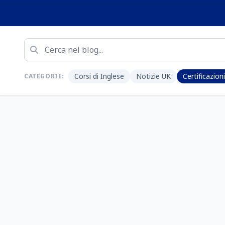
Corsi di Inglese
Notizie UK
Certificazioni
CATEGORIE: