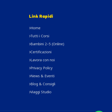
Link Rapidi
Home
Tutti i Corsi
Bambini 2–5 (Online)
Certificazioni
Lavora con noi
Privacy Policy
News & Eventi
Blog & Consigli
Viaggi Studio